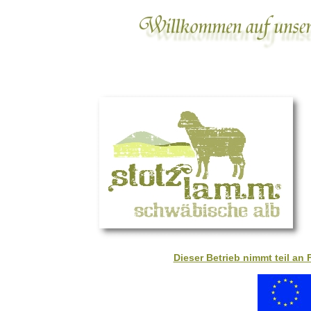
Dieser Betrieb nimmt teil a