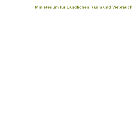
Ministerium für Ländlichen Raum und Verbrauch